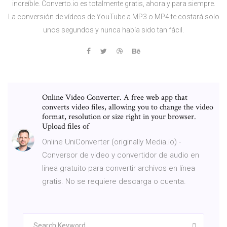
increíble. Converto.io es totalmente gratis, ahora y para siempre.
La conversión de vídeos de YouTube a MP3 o MP4 te costará solo
unos segundos y nunca había sido tan fácil.
Online Video Converter. A free web app that
converts video files, allowing you to change the video
format, resolution or size right in your browser.
Upload files of
Online UniConverter (originally Media.io) -
Conversor de video y convertidor de audio en
línea gratuito para convertir archivos en línea
gratis. No se requiere descarga o cuenta.