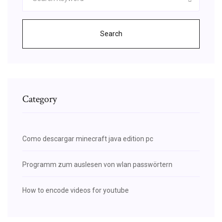
Search
Category
Como descargar minecraft java edition pc
Programm zum auslesen von wlan passwörtern
How to encode videos for youtube