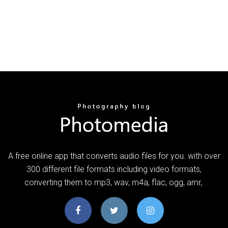
A free online app that converts audio files for you. with over
300 different file formats including video formats,
converting them to mp3, wav, m4a, flac, ogg, amr,