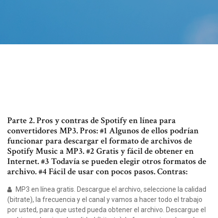
Parte 2. Pros y contras de Spotify en línea para
convertidores MP3. Pros: #1 Algunos de ellos podrían
funcionar para descargar el formato de archivos de
Spotify Music a MP3. #2 Gratis y fácil de obtener en
Internet. #3 Todavía se pueden elegir otros formatos de
archivo. #4 Fácil de usar con pocos pasos. Contras:
MP3 en línea gratis. Descargue el archivo, seleccione la calidad
(bitrate), la frecuencia y el canal y vamos a hacer todo el trabajo
por usted, para que usted pueda obtener el archivo. Descargue el