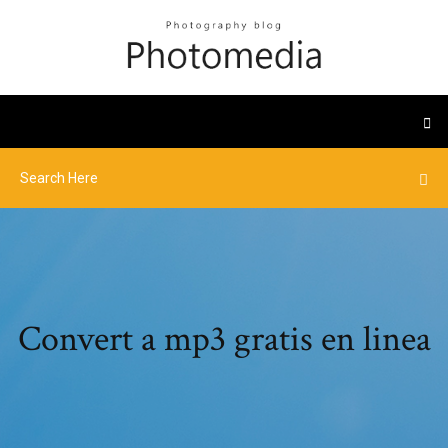
Convert a mp3 gratis en linea