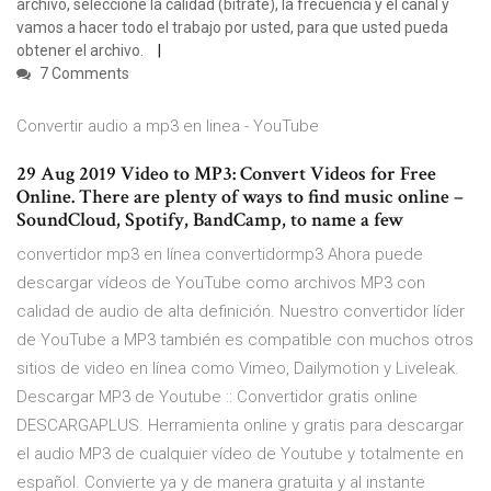
archivo, seleccione la calidad (bitrate), la frecuencia y el canal y
vamos a hacer todo el trabajo por usted, para que usted pueda
obtener el archivo.
7 Comments
Convertir audio a mp3 en linea - YouTube
29 Aug 2019 Video to MP3: Convert Videos for Free
Online. There are plenty of ways to find music online –
SoundCloud, Spotify, BandCamp, to name a few
convertidor mp3 en línea convertidormp3 Ahora puede
descargar vídeos de YouTube como archivos MP3 con
calidad de audio de alta definición. Nuestro convertidor líder
de YouTube a MP3 también es compatible con muchos otros
sitios de video en línea como Vimeo, Dailymotion y Liveleak.
Descargar MP3 de Youtube :: Convertidor gratis online
DESCARGAPLUS. Herramienta online y gratis para descargar
el audio MP3 de cualquier vídeo de Youtube y totalmente en
español. Convierte ya y de manera gratuita y al instante