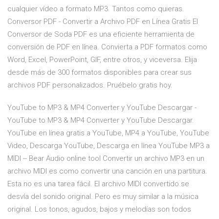
cualquier vídeo a formato MP3. Tantos como quieras.
Conversor PDF - Convertir a Archivo PDF en Línea Gratis El
Conversor de Soda PDF es una eficiente herramienta de
conversión de PDF en línea. Convierta a PDF formatos como
Word, Excel, PowerPoint, GIF, entre otros, y viceversa. Elija
desde más de 300 formatos disponibles para crear sus
archivos PDF personalizados. Pruébelo gratis hoy.
YouTube to MP3 & MP4 Converter y YouTube Descargar -
YouTube to MP3 & MP4 Converter y YouTube Descargar.
YouTube en línea gratis a YouTube, MP4 a YouTube, YouTube
Video, Descarga YouTube, Descarga en línea YouTube MP3 a
MIDI -- Bear Audio online tool Convertir un archivo MP3 en un
archivo MIDI es como convertir una canción en una partitura.
Esta no es una tarea fácil. El archivo MIDI convertido se
desvía del sonido original. Pero es muy similar a la música
original. Los tonos, agudos, bajos y melodías son todos